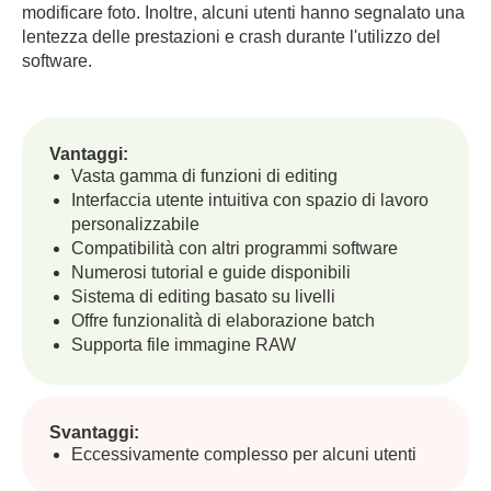
modificare foto. Inoltre, alcuni utenti hanno segnalato una
lentezza delle prestazioni e crash durante l'utilizzo del
software.
Vantaggi:
Vasta gamma di funzioni di editing
Interfaccia utente intuitiva con spazio di lavoro
personalizzabile
Compatibilità con altri programmi software
Numerosi tutorial e guide disponibili
Sistema di editing basato su livelli
Offre funzionalità di elaborazione batch
Supporta file immagine RAW
Svantaggi:
Eccessivamente complesso per alcuni utenti