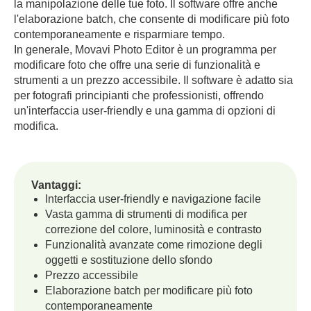
la manipolazione delle tue foto. Il software offre anche
l'elaborazione batch, che consente di modificare più foto
contemporaneamente e risparmiare tempo.
In generale, Movavi Photo Editor è un programma per
modificare foto che offre una serie di funzionalità e
strumenti a un prezzo accessibile. Il software è adatto sia
per fotografi principianti che professionisti, offrendo
un'interfaccia user-friendly e una gamma di opzioni di
modifica.
Vantaggi:
Interfaccia user-friendly e navigazione facile
Vasta gamma di strumenti di modifica per
correzione del colore, luminosità e contrasto
Funzionalità avanzate come rimozione degli
oggetti e sostituzione dello sfondo
Prezzo accessibile
Elaborazione batch per modificare più foto
contemporaneamente