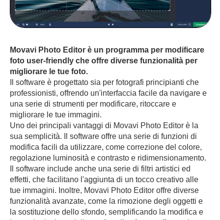
Movavi Photo Editor è un programma per modificare
foto user-friendly che offre diverse funzionalità per
migliorare le tue foto.
Il software è progettato sia per fotografi principianti che
professionisti, offrendo un'interfaccia facile da navigare e
una serie di strumenti per modificare, ritoccare e
migliorare le tue immagini.
Uno dei principali vantaggi di Movavi Photo Editor è la
sua semplicità. Il software offre una serie di funzioni di
modifica facili da utilizzare, come correzione del colore,
regolazione luminosità e contrasto e ridimensionamento.
Il software include anche una serie di filtri artistici ed
effetti, che facilitano l'aggiunta di un tocco creativo alle
tue immagini. Inoltre, Movavi Photo Editor offre diverse
funzionalità avanzate, come la rimozione degli oggetti e
la sostituzione dello sfondo, semplificando la modifica e