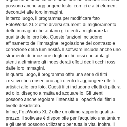
possono anche aggiungere testo, cornici e altri elementi
decorativi alle loro immagini.
In terzo luogo, il programma per modificare foto
FotoWorks XL 2 offre diversi strumenti di miglioramento
delle immagini che aiutano gli utenti a migliorare la
qualità delle loro foto. Queste funzioni includono
affinamento dell'immagine, regolazione del contrasto e
correzione della luminosità. Il software include anche uno
strumento di rimozione degli occhi rossi che aiuta gli
utenti a eliminare gli indesiderati effetti degli occhi rossi
dalle loro immagini.
In quarto luogo, il programma offre una serie di filtri
creativi che consentono agli utenti di aggiungere effetti
artistici alle loro foto. Questi filtri includono effetti di pittura
ad olio, disegno a matita ed acquarello. Gli utenti
possono anche regolare l'intensità e l'opacità dei filtri al
livello desiderato.
Infine, FotoWorks XL 2 offre un ottimo rapporto qualità-
prezzo. Il software è disponibile per l'acquisto una tantum
e gli utenti possono utilizzarlo per tutta la vita. Inoltre, il