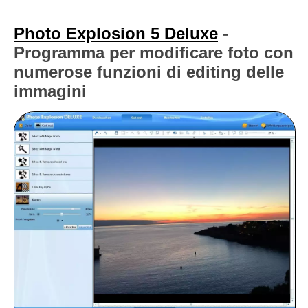
Photo Explosion 5 Deluxe
-
Programma per modificare foto con
numerose funzioni di editing delle
immagini