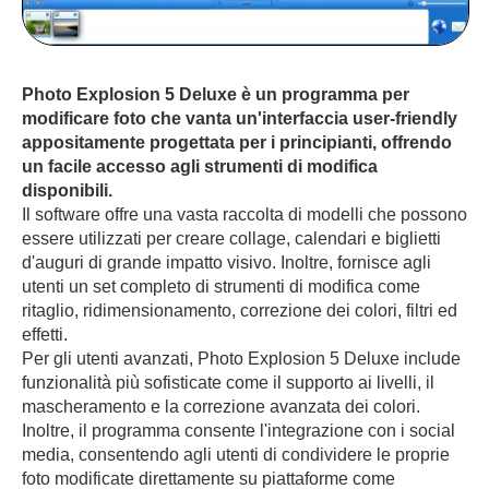
Photo Explosion 5 Deluxe è un programma per
modificare foto che vanta un'interfaccia user-friendly
appositamente progettata per i principianti, offrendo
un facile accesso agli strumenti di modifica
disponibili.
Il software offre una vasta raccolta di modelli che possono
essere utilizzati per creare collage, calendari e biglietti
d'auguri di grande impatto visivo. Inoltre, fornisce agli
utenti un set completo di strumenti di modifica come
ritaglio, ridimensionamento, correzione dei colori, filtri ed
effetti.
Per gli utenti avanzati, Photo Explosion 5 Deluxe include
funzionalità più sofisticate come il supporto ai livelli, il
mascheramento e la correzione avanzata dei colori.
Inoltre, il programma consente l'integrazione con i social
media, consentendo agli utenti di condividere le proprie
foto modificate direttamente su piattaforme come