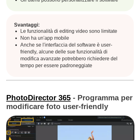
Svantaggi:
Le funzionalità di editing video sono limitate
Non ha un'app mobile
Anche se l'interfaccia del software è user-
friendly, alcune delle sue funzionalità di
modifica avanzate potrebbero richiedere del
tempo per essere padroneggiate
PhotoDirector 365
- Programma per
modificare foto user-friendly