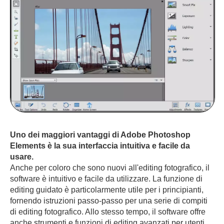
Uno dei maggiori vantaggi di Adobe Photoshop
Elements è la sua interfaccia intuitiva e facile da
usare.
Anche per coloro che sono nuovi all'editing fotografico, il
software è intuitivo e facile da utilizzare. La funzione di
editing guidato è particolarmente utile per i principianti,
fornendo istruzioni passo-passo per una serie di compiti
di editing fotografico. Allo stesso tempo, il software offre
anche strumenti e funzioni di editing avanzati per utenti