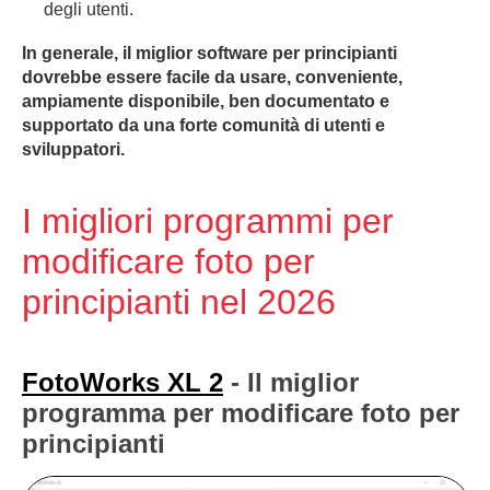
degli utenti.
In generale, il miglior software per principianti
dovrebbe essere facile da usare, conveniente,
ampiamente disponibile, ben documentato e
supportato da una forte comunità di utenti e
sviluppatori.
I migliori programmi per
modificare foto per
principianti nel 2026
FotoWorks XL 2
- Il miglior
programma per modificare foto per
principianti