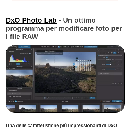
DxO Photo Lab
- Un ottimo
programma per modificare foto per
i file RAW
Una delle caratteristiche più impressionanti di DxO