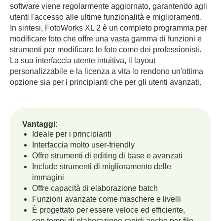
software viene regolarmente aggiornato, garantendo agli
utenti l'accesso alle ultime funzionalità e miglioramenti.
In sintesi, FotoWorks XL 2 è un completo programma per
modificare foto che offre una vasta gamma di funzioni e
strumenti per modificare le foto come dei professionisti.
La sua interfaccia utente intuitiva, il layout
personalizzabile e la licenza a vita lo rendono un'ottima
opzione sia per i principianti che per gli utenti avanzati.
Vantaggi:
Ideale per i principianti
Interfaccia molto user-friendly
Offre strumenti di editing di base e avanzati
Include strumenti di miglioramento delle
immagini
Offre capacità di elaborazione batch
Funzioni avanzate come maschere e livelli
È progettato per essere veloce ed efficiente,
con tempi di elaborazione rapidi anche per file