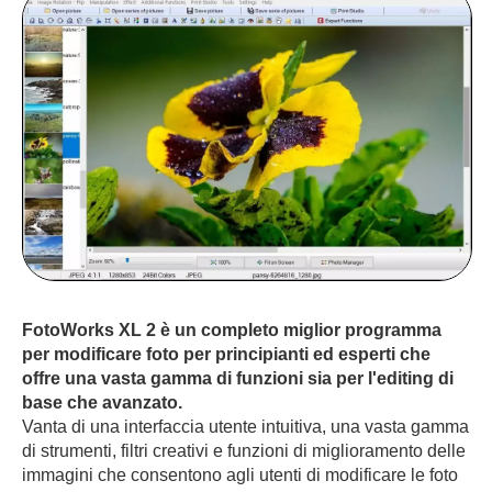
FotoWorks XL 2 è un completo miglior programma
per modificare foto per principianti ed esperti che
offre una vasta gamma di funzioni sia per l'editing di
base che avanzato.
Vanta di una interfaccia utente intuitiva, una vasta gamma
di strumenti, filtri creativi e funzioni di miglioramento delle
immagini che consentono agli utenti di modificare le foto