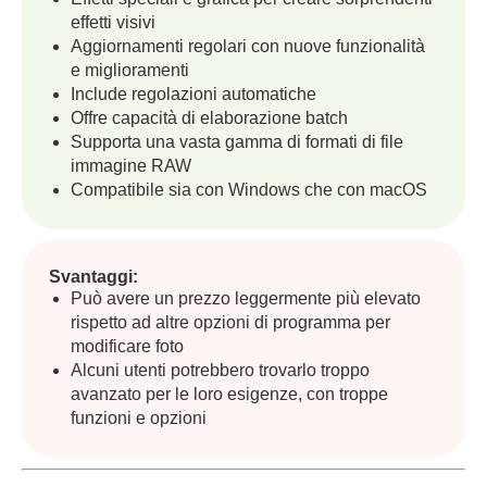
effetti visivi
Aggiornamenti regolari con nuove funzionalità
e miglioramenti
Include regolazioni automatiche
Offre capacità di elaborazione batch
Supporta una vasta gamma di formati di file
immagine RAW
Compatibile sia con Windows che con macOS
Svantaggi:
Può avere un prezzo leggermente più elevato
rispetto ad altre opzioni di programma per
modificare foto
Alcuni utenti potrebbero trovarlo troppo
avanzato per le loro esigenze, con troppe
funzioni e opzioni