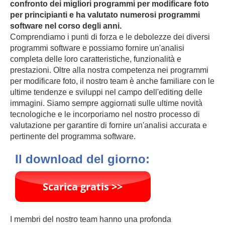
confronto dei migliori programmi per modificare foto
per principianti e ha valutato numerosi programmi
software nel corso degli anni.
Comprendiamo i punti di forza e le debolezze dei diversi
programmi software e possiamo fornire un'analisi
completa delle loro caratteristiche, funzionalità e
prestazioni. Oltre alla nostra competenza nei programmi
per modificare foto, il nostro team è anche familiare con le
ultime tendenze e sviluppi nel campo dell'editing delle
immagini. Siamo sempre aggiornati sulle ultime novità
tecnologiche e le incorporiamo nel nostro processo di
valutazione per garantire di fornire un'analisi accurata e
pertinente del programma software.
Il download del giorno:
I membri del nostro team hanno una profonda