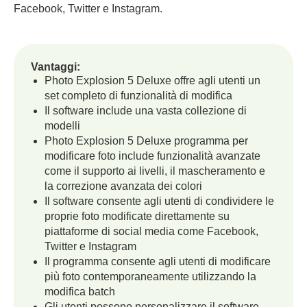
Facebook, Twitter e Instagram.
Vantaggi:
Photo Explosion 5 Deluxe offre agli utenti un
set completo di funzionalità di modifica
Il software include una vasta collezione di
modelli
Photo Explosion 5 Deluxe programma per
modificare foto include funzionalità avanzate
come il supporto ai livelli, il mascheramento e
la correzione avanzata dei colori
Il software consente agli utenti di condividere le
proprie foto modificate direttamente su
piattaforme di social media come Facebook,
Twitter e Instagram
Il programma consente agli utenti di modificare
più foto contemporaneamente utilizzando la
modifica batch
Gli utenti possono personalizzare il software