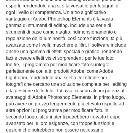
esperti, rendendolo una scelta versatile per fotografi di
ogni livello di competenza. Un altro significativo
vantaggio di Adobe Photoshop Elements è la vasta
gamma di strumenti di editing. Include una serie di
strumenti di base come ritaglio, ridimensionamento e
regolazione della luminosità, così come funzionalità più
avanzate come livelli, maschere e filtri. Il software include
anche una gamma di effetti speciali e grafica, rendendo
facile creare effetti visivi sorprendenti per le tue foto.
Inoltre, il programma per modificare foto si integra
perfettamente con altri prodotti Adobe, come Adobe
Lightroom, rendendolo una scelta eccellente per i
fotografi che cercano una soluzione completa per l'editing
e la gestione delle foto. Tuttavia, ci sono alcuni potenziali
svantaggi di Adobe Photoshop Elements. In primo luogo,
può avere un prezzo leggermente più elevato rispetto ad
altre opzioni di programma per modificare foto. In
secondo luogo, alcuni utenti potrebbero trovarlo troppo
avanzato per le loro esigenze, con troppe funzioni e
opzioni che potrebbero non essere necessarie.