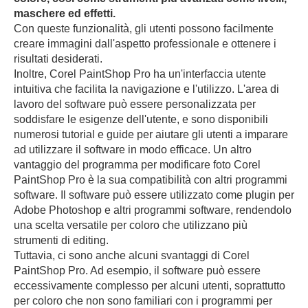
maschere ed effetti.
Con queste funzionalità, gli utenti possono facilmente
creare immagini dall'aspetto professionale e ottenere i
risultati desiderati.
Inoltre, Corel PaintShop Pro ha un'interfaccia utente
intuitiva che facilita la navigazione e l'utilizzo. L'area di
lavoro del software può essere personalizzata per
soddisfare le esigenze dell'utente, e sono disponibili
numerosi tutorial e guide per aiutare gli utenti a imparare
ad utilizzare il software in modo efficace. Un altro
vantaggio del programma per modificare foto Corel
PaintShop Pro è la sua compatibilità con altri programmi
software. Il software può essere utilizzato come plugin per
Adobe Photoshop e altri programmi software, rendendolo
una scelta versatile per coloro che utilizzano più
strumenti di editing.
Tuttavia, ci sono anche alcuni svantaggi di Corel
PaintShop Pro. Ad esempio, il software può essere
eccessivamente complesso per alcuni utenti, soprattutto
per coloro che non sono familiari con i programmi per