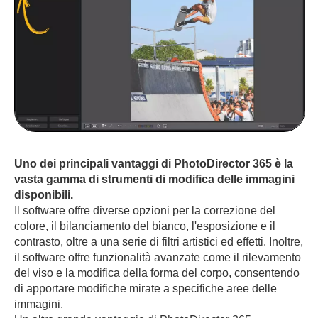
Uno dei principali vantaggi di PhotoDirector 365 è la
vasta gamma di strumenti di modifica delle immagini
disponibili.
Il software offre diverse opzioni per la correzione del
colore, il bilanciamento del bianco, l'esposizione e il
contrasto, oltre a una serie di filtri artistici ed effetti. Inoltre,
il software offre funzionalità avanzate come il rilevamento
del viso e la modifica della forma del corpo, consentendo
di apportare modifiche mirate a specifiche aree delle
immagini.