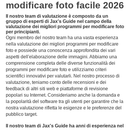
modificare foto facile 2026
Il nostro team di valutazione è composto da un
gruppo di esperti di Jax's Guide nel campo della
valutazione dei migliori programmi per modificare foto
per principianti.
Ogni membro del nostro team ha una vasta esperienza
nella valutazione dei migliori programmi per modificare
foto e possiede una conoscenza approfondita dei vari
aspetti dell'elaborazione delle immagini. Abbiamo una
comprensione completa delle diverse funzionalità dei
programmi per modificare foto e utilizziamo criteri
scientifici innovativi per valutarli. Nel nostro processo di
valutazione, teniamo conto delle recensioni e dei
feedback di altri siti web e piattaforme di revisione
popolari su Internet. Consideriamo anche la domanda e
la popolarità del software tra gli utenti per garantire che la
nostra valutazione rifletta le esigenze e le preferenze del
pubblico target.
Il nostro team di Jax's Guide ha anni di esperienza nel