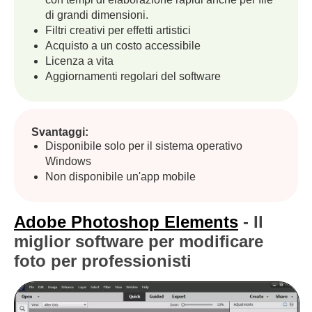
di grandi dimensioni.
Filtri creativi per effetti artistici
Acquisto a un costo accessibile
Licenza a vita
Aggiornamenti regolari del software
Svantaggi:
Disponibile solo per il sistema operativo
Windows
Non disponibile un'app mobile
Adobe Photoshop Elements
- Il
miglior software per modificare
foto per professionisti