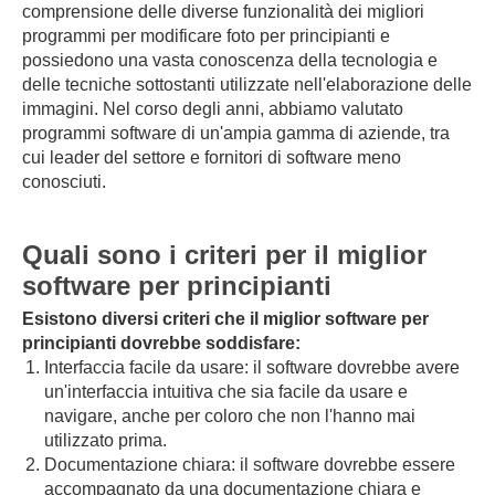
comprensione delle diverse funzionalità dei migliori
programmi per modificare foto per principianti e
possiedono una vasta conoscenza della tecnologia e
delle tecniche sottostanti utilizzate nell'elaborazione delle
immagini. Nel corso degli anni, abbiamo valutato
programmi software di un'ampia gamma di aziende, tra
cui leader del settore e fornitori di software meno
conosciuti.
Quali sono i criteri per il miglior
software per principianti
Esistono diversi criteri che il miglior software per
principianti dovrebbe soddisfare:
Interfaccia facile da usare: il software dovrebbe avere
un'interfaccia intuitiva che sia facile da usare e
navigare, anche per coloro che non l'hanno mai
utilizzato prima.
Documentazione chiara: il software dovrebbe essere
accompagnato da una documentazione chiara e