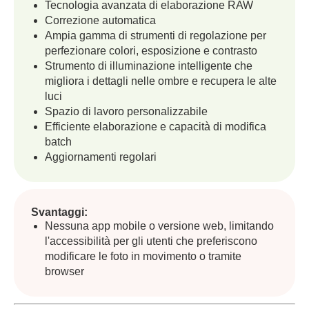
Tecnologia avanzata di elaborazione RAW
Correzione automatica
Ampia gamma di strumenti di regolazione per
perfezionare colori, esposizione e contrasto
Strumento di illuminazione intelligente che
migliora i dettagli nelle ombre e recupera le alte
luci
Spazio di lavoro personalizzabile
Efficiente elaborazione e capacità di modifica
batch
Aggiornamenti regolari
Svantaggi:
Nessuna app mobile o versione web, limitando
l'accessibilità per gli utenti che preferiscono
modificare le foto in movimento o tramite
browser