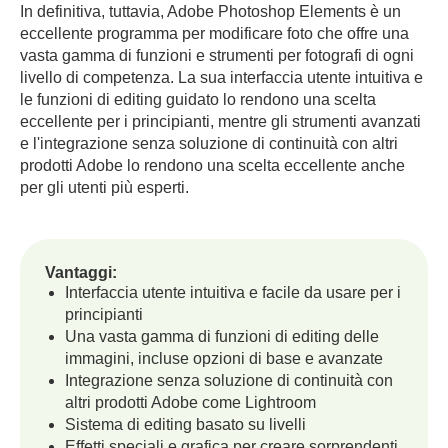
In definitiva, tuttavia, Adobe Photoshop Elements è un
eccellente programma per modificare foto che offre una
vasta gamma di funzioni e strumenti per fotografi di ogni
livello di competenza. La sua interfaccia utente intuitiva e
le funzioni di editing guidato lo rendono una scelta
eccellente per i principianti, mentre gli strumenti avanzati
e l'integrazione senza soluzione di continuità con altri
prodotti Adobe lo rendono una scelta eccellente anche
per gli utenti più esperti.
Vantaggi:
Interfaccia utente intuitiva e facile da usare per i
principianti
Una vasta gamma di funzioni di editing delle
immagini, incluse opzioni di base e avanzate
Integrazione senza soluzione di continuità con
altri prodotti Adobe come Lightroom
Sistema di editing basato su livelli
Effetti speciali e grafica per creare sorprendenti