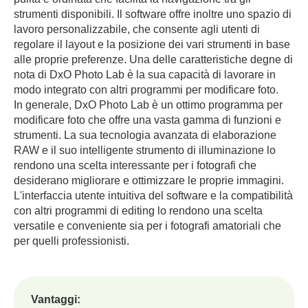
strumenti disponibili. Il software offre inoltre uno spazio di
lavoro personalizzabile, che consente agli utenti di
regolare il layout e la posizione dei vari strumenti in base
alle proprie preferenze. Una delle caratteristiche degne di
nota di DxO Photo Lab è la sua capacità di lavorare in
modo integrato con altri programmi per modificare foto.
In generale, DxO Photo Lab è un ottimo programma per
modificare foto che offre una vasta gamma di funzioni e
strumenti. La sua tecnologia avanzata di elaborazione
RAW e il suo intelligente strumento di illuminazione lo
rendono una scelta interessante per i fotografi che
desiderano migliorare e ottimizzare le proprie immagini.
L'interfaccia utente intuitiva del software e la compatibilità
con altri programmi di editing lo rendono una scelta
versatile e conveniente sia per i fotografi amatoriali che
per quelli professionisti.
Vantaggi: