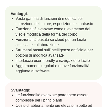
Vantaggi:
Vasta gamma di funzioni di modifica per
correzione del colore, esposizione e contrasto
Funzionalità avanzate come rilevamento del
viso e modifica della forma del corpo
Funzionalità basata su cloud per un facile
accesso e collaborazione
Strumenti basati sull'intelligenza artificiale per
opzioni di modifica avanzate
Interfaccia user-friendly e navigazione facile
Aggiornamenti regolari e nuove funzionalità
aggiunte al software
Svantaggi:
Le funzionalità avanzate potrebbero essere
complesse per i principianti
Costo di abbonamento più elevato rispetto ad