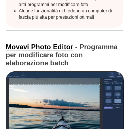
altri programmi per modificare foto
Alcune funzionalità richiedono un computer di
fascia più alta per prestazioni ottimali
Movavi Photo Editor
- Programma
per modificare foto con
elaborazione batch