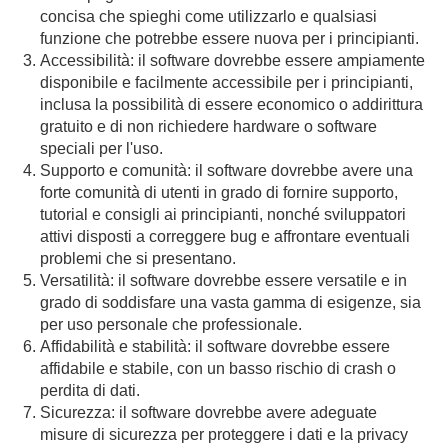
concisa che spieghi come utilizzarlo e qualsiasi
funzione che potrebbe essere nuova per i principianti.
Accessibilità: il software dovrebbe essere ampiamente
disponibile e facilmente accessibile per i principianti,
inclusa la possibilità di essere economico o addirittura
gratuito e di non richiedere hardware o software
speciali per l'uso.
Supporto e comunità: il software dovrebbe avere una
forte comunità di utenti in grado di fornire supporto,
tutorial e consigli ai principianti, nonché sviluppatori
attivi disposti a correggere bug e affrontare eventuali
problemi che si presentano.
Versatilità: il software dovrebbe essere versatile e in
grado di soddisfare una vasta gamma di esigenze, sia
per uso personale che professionale.
Affidabilità e stabilità: il software dovrebbe essere
affidabile e stabile, con un basso rischio di crash o
perdita di dati.
Sicurezza: il software dovrebbe avere adeguate
misure di sicurezza per proteggere i dati e la privacy